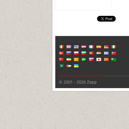
© 2001 - 2026 Zapp