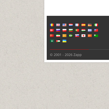
© 2001 - 2026 Zapp